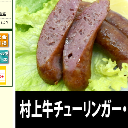
検索
とは？