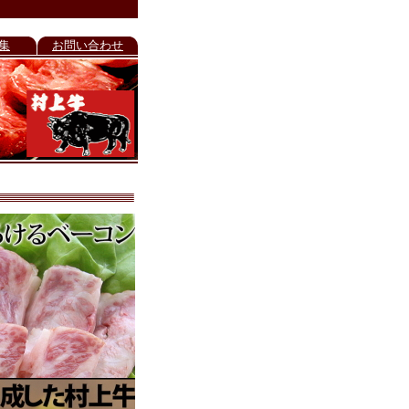
集
お問い合わせ